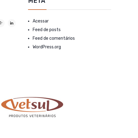
META
Acessar
Feed de posts
Feed de comentários
WordPress.org