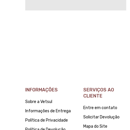
INFORMAÇÕES
SERVIÇOS AO
CLIENTE
Sobre a Vetsul
Entre em contato
Informações de Entrega
Solicitar Devolução
Política de Privacidade
Mapa do Site
Política de Devolução