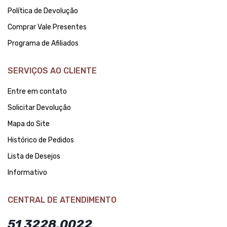
Política de Devolução
Comprar Vale Presentes
Programa de Afiliados
SERVIÇOS AO CLIENTE
Entre em contato
Solicitar Devolução
Mapa do Site
Histórico de Pedidos
Lista de Desejos
Informativo
CENTRAL DE ATENDIMENTO
51 3228.0022