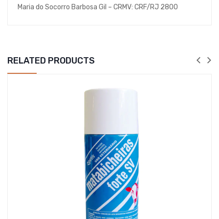
Maria do Socorro Barbosa Gil – CRMV: CRF/RJ 2800
RELATED PRODUCTS