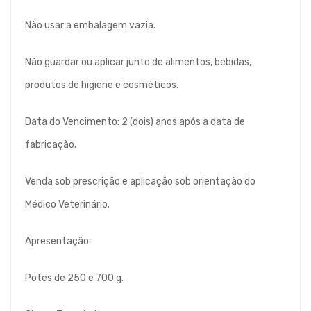
Não usar a embalagem vazia.
Não guardar ou aplicar junto de alimentos, bebidas,
produtos de higiene e cosméticos.
Data do Vencimento: 2 (dois) anos após a data de
fabricação.
Venda sob prescrição e aplicação sob orientação do
Médico Veterinário.
Apresentação:
Potes de 250 e 700 g.