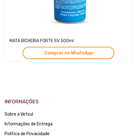
MATA BICHEIRA FORTE SV 500ml
Comprar no WhatsApp
INFORMAÇÕES
Sobre a Vetsul
Informações de Entrega
Política de Privacidade