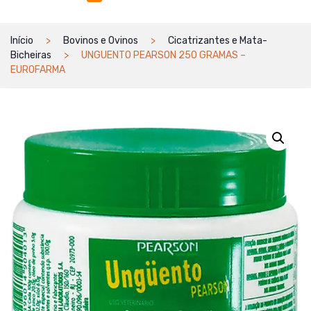
Início
Bovinos e Ovinos
Cicatrizantes e Mata-
Bicheiras
UNGUENTO PEARSON 250 GRAMAS –
EUROFARMA