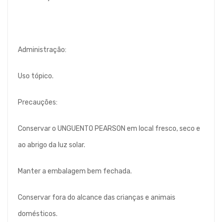
Administração:
Uso tópico.
Precauções:
Conservar o UNGUENTO PEARSON em local fresco, seco e
ao abrigo da luz solar.
Manter a embalagem bem fechada.
Conservar fora do alcance das crianças e animais
domésticos.