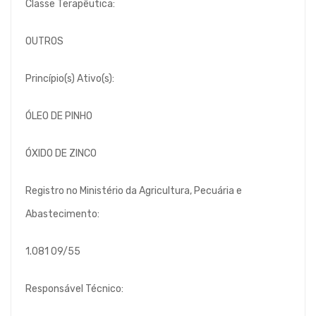
Classe Terapêutica:
OUTROS
Princípio(s) Ativo(s):
ÓLEO DE PINHO
ÓXIDO DE ZINCO
Registro no Ministério da Agricultura, Pecuária e
Abastecimento:
1.081 09/55
Responsável Técnico: