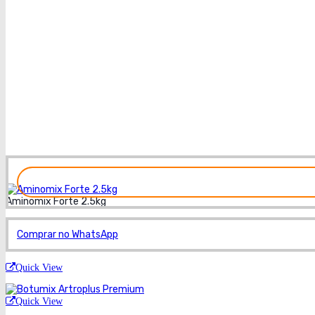
Aminomix Forte 2.5kg
Comprar no WhatsApp
Quick View
Quick View