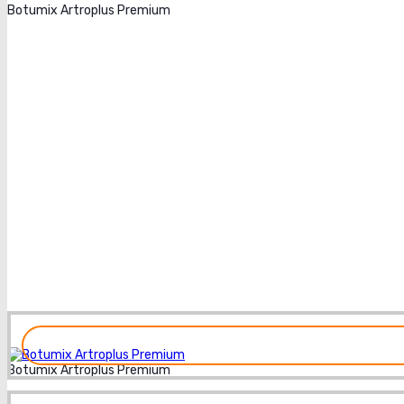
Botumix Artroplus Premium
Botumix Artroplus Premium