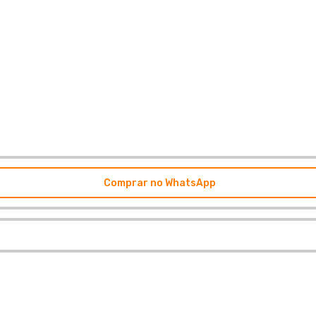
Comprar no WhatsApp