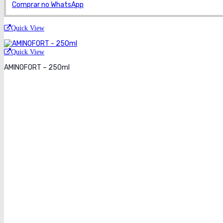
Comprar no WhatsApp
Quick View
Quick View
AMINOFORT – 250ml