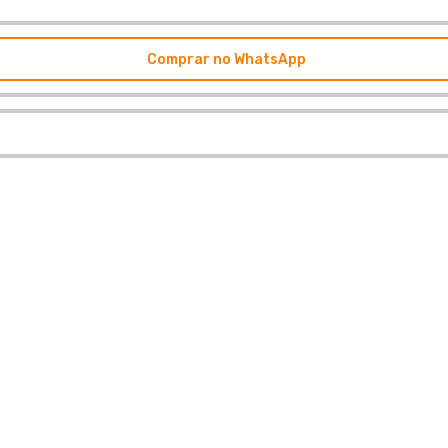
Comprar no WhatsApp