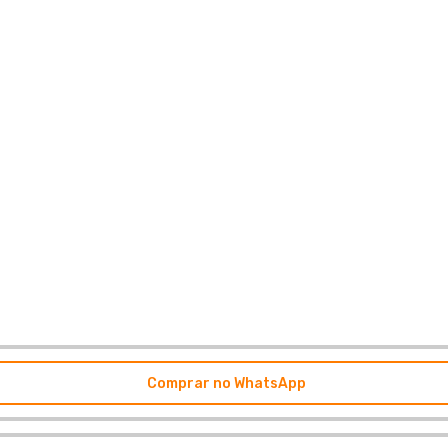
Comprar no WhatsApp