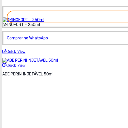
AMINOFORT – 250ml
Comprar no WhatsApp
Quick View
Quick View
ADE PERINI INJETÁVEL 50ml