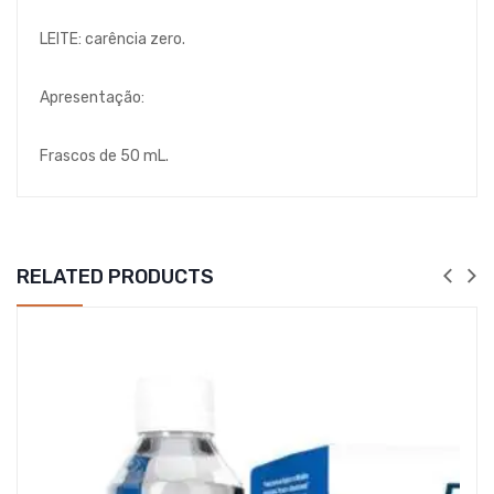
LEITE: carência zero.
Apresentação:
Frascos de 50 mL.
RELATED PRODUCTS