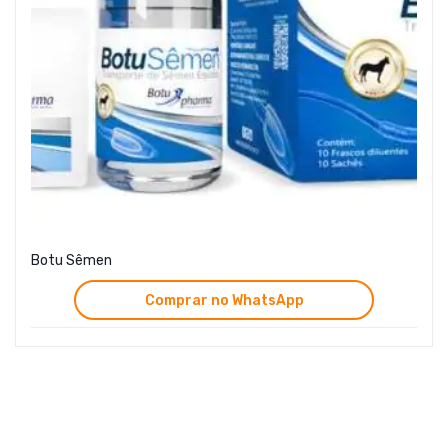
Botu Sêmen
Comprar no WhatsApp