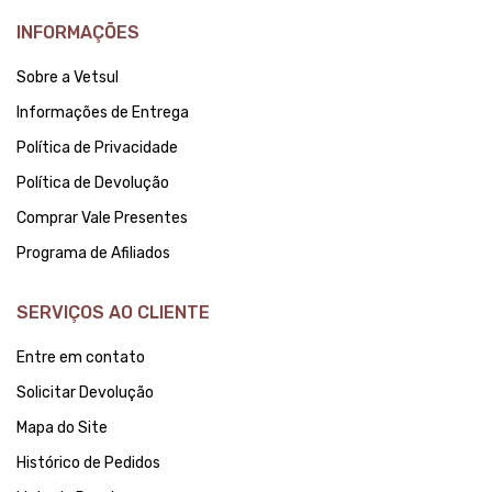
INFORMAÇÕES
Sobre a Vetsul
Informações de Entrega
Política de Privacidade
Política de Devolução
Comprar Vale Presentes
Programa de Afiliados
SERVIÇOS AO CLIENTE
Entre em contato
Solicitar Devolução
Mapa do Site
Histórico de Pedidos