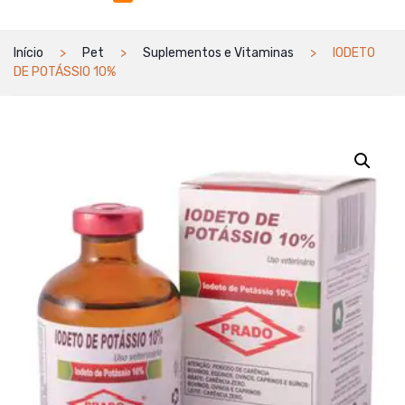
Início
Pet
Suplementos e Vitaminas
IODETO
DE POTÁSSIO 10%