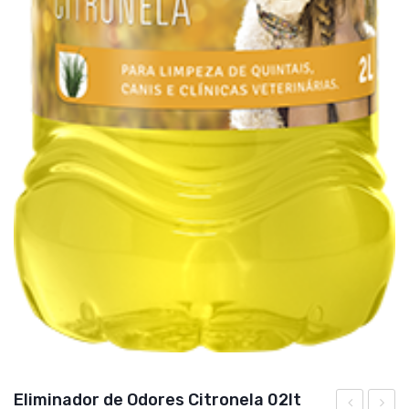
Eliminador de Odores Citronela 02lt