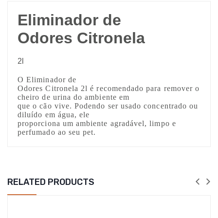
Eliminador de
Odores Citronela
2l
O Eliminador de
Odores Citronela 2l é recomendado para remover o
cheiro de urina do ambiente em
que o cão vive. Podendo ser usado concentrado ou
diluído em água, ele
proporciona um ambiente agradável, limpo e
perfumado ao seu pet.
RELATED PRODUCTS