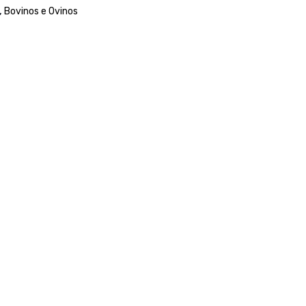
,
Bovinos e Ovinos