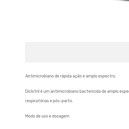
Antimicrobiano de rápida ação e amplo espectro.
Diclotril é um antimicrobiano bactericida de amplo es
respiratórias e pós-parto.
Modo de uso e dosagem