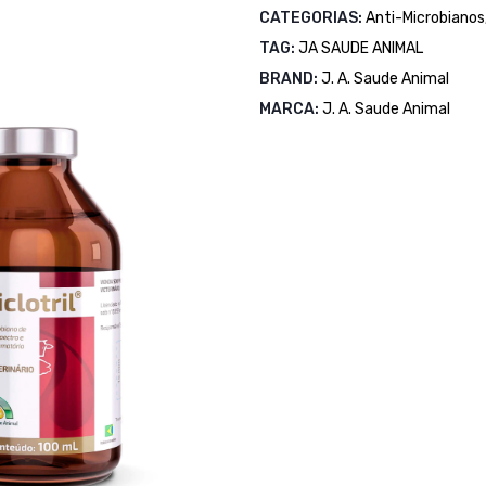
CATEGORIAS:
Anti-Microbianos
TAG:
JA SAUDE ANIMAL
BRAND:
J. A. Saude Animal
MARCA:
J. A. Saude Animal