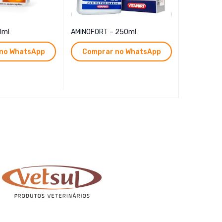
0ml
AMINOFORT – 250ml
no WhatsApp
Comprar no WhatsApp