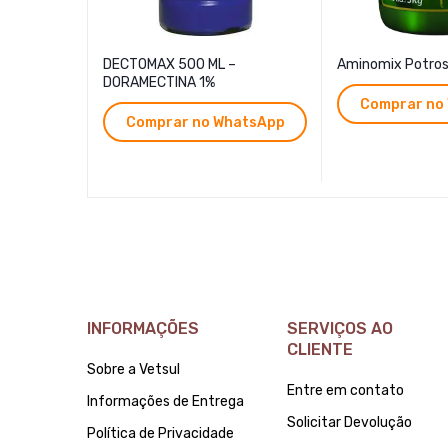
DECTOMAX 500 ML –
Aminomix Potros
DORAMECTINA 1%
Comprar no
Comprar no WhatsApp
INFORMAÇÕES
SERVIÇOS AO
CLIENTE
Sobre a Vetsul
Entre em contato
Informações de Entrega
Solicitar Devolução
Política de Privacidade