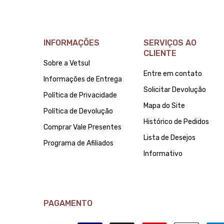
INFORMAÇÕES
SERVIÇOS AO
CLIENTE
Sobre a Vetsul
Entre em contato
Informações de Entrega
Solicitar Devolução
Política de Privacidade
Mapa do Site
Política de Devolução
Histórico de Pedidos
Comprar Vale Presentes
Lista de Desejos
Programa de Afiliados
Informativo
PAGAMENTO