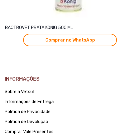
BACTROVET PRATA KONIG 500 ML
Comprar no WhatsApp
INFORMAÇÕES
Sobre a Vetsul
Informações de Entrega
Política de Privacidade
Política de Devolução
Comprar Vale Presentes