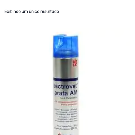
Exibindo um único resultado