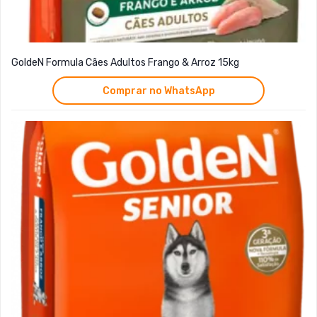
GoldeN Formula Cães Adultos Frango & Arroz 15kg
Comprar no WhatsApp