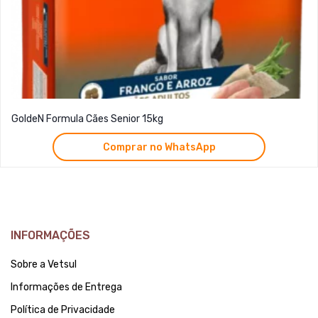
GoldeN Formula Cães Senior 15kg
Comprar no WhatsApp
INFORMAÇÕES
Sobre a Vetsul
Informações de Entrega
Política de Privacidade