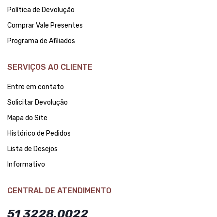
Política de Devolução
Comprar Vale Presentes
Programa de Afiliados
SERVIÇOS AO CLIENTE
Entre em contato
Solicitar Devolução
Mapa do Site
Histórico de Pedidos
Lista de Desejos
Informativo
CENTRAL DE ATENDIMENTO
51 3228.0022