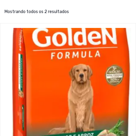
Mostrando todos os 2 resultados