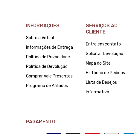
INFORMAÇÕES
SERVIÇOS AO
CLIENTE
Sobre a Vetsul
Entre em contato
Informações de Entrega
Solicitar Devolução
Política de Privacidade
Mapa do Site
Política de Devolução
Histórico de Pedidos
Comprar Vale Presentes
Lista de Desejos
Programa de Afiliados
Informativo
PAGAMENTO