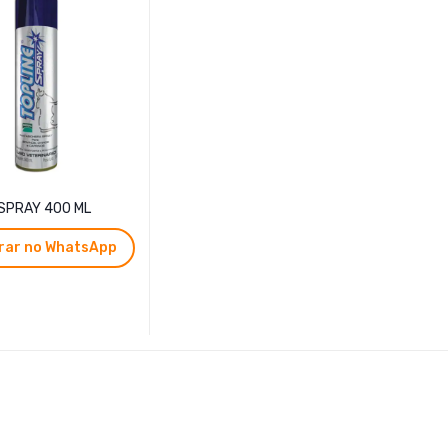
 SPRAY 400 ML
ar no WhatsApp