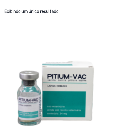
Exibindo um único resultado