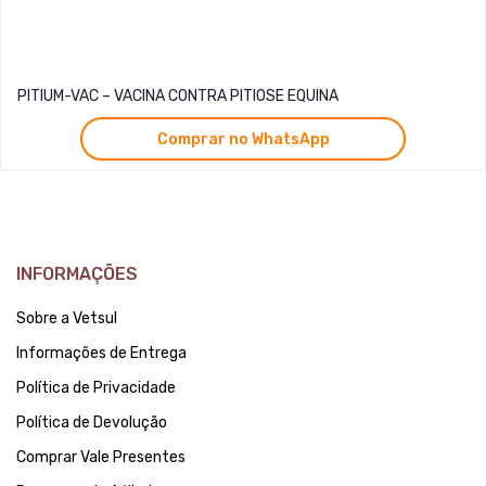
PITIUM-VAC – VACINA CONTRA PITIOSE EQUINA
Comprar no WhatsApp
INFORMAÇÕES
Sobre a Vetsul
Informações de Entrega
Política de Privacidade
Política de Devolução
Comprar Vale Presentes