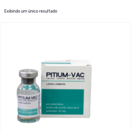
Exibindo um único resultado