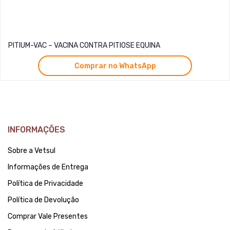
PITIUM-VAC – VACINA CONTRA PITIOSE EQUINA
Comprar no WhatsApp
INFORMAÇÕES
Sobre a Vetsul
Informações de Entrega
Política de Privacidade
Política de Devolução
Comprar Vale Presentes