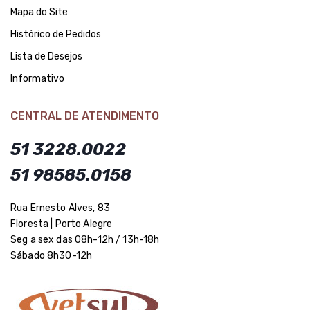
Mapa do Site
Histórico de Pedidos
Lista de Desejos
Informativo
CENTRAL DE ATENDIMENTO
51 3228.0022
51 98585.0158
Rua Ernesto Alves, 83
Floresta | Porto Alegre
Seg a sex das 08h-12h / 13h-18h
Sábado 8h30-12h