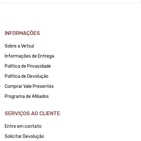
INFORMAÇÕES
Sobre a Vetsul
Informações de Entrega
Política de Privacidade
Política de Devolução
Comprar Vale Presentes
Programa de Afiliados
SERVIÇOS AO CLIENTE
Entre em contato
Solicitar Devolução