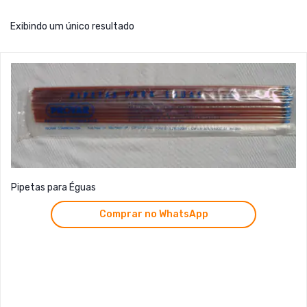
Exibindo um único resultado
Pipetas para Éguas
Comprar no WhatsApp