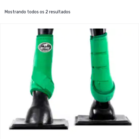
Mostrando todos os 2 resultados