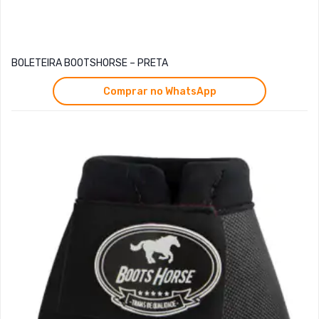
BOLETEIRA BOOTSHORSE – PRETA
Comprar no WhatsApp