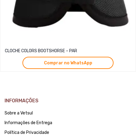
CLOCHE COLORS BOOTSHORSE – PAR
Comprar no WhatsApp
INFORMAÇÕES
Sobre a Vetsul
Informações de Entrega
Política de Privacidade