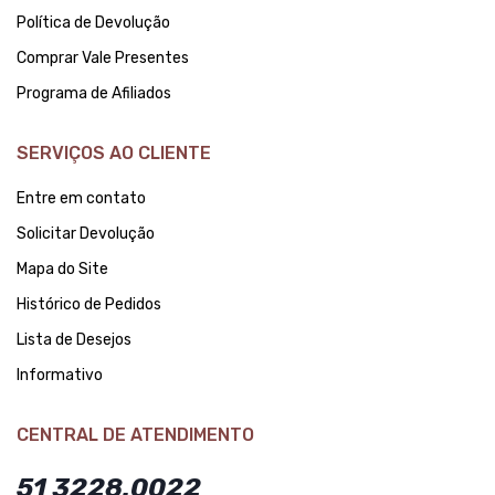
Política de Devolução
Comprar Vale Presentes
Programa de Afiliados
SERVIÇOS AO CLIENTE
Entre em contato
Solicitar Devolução
Mapa do Site
Histórico de Pedidos
Lista de Desejos
Informativo
CENTRAL DE ATENDIMENTO
51 3228.0022