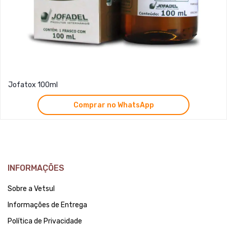
Jofatox 100ml
Comprar no WhatsApp
INFORMAÇÕES
Sobre a Vetsul
Informações de Entrega
Política de Privacidade