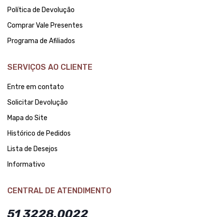
Política de Devolução
Comprar Vale Presentes
Programa de Afiliados
SERVIÇOS AO CLIENTE
Entre em contato
Solicitar Devolução
Mapa do Site
Histórico de Pedidos
Lista de Desejos
Informativo
CENTRAL DE ATENDIMENTO
51 3228.0022