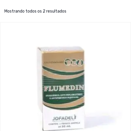
Mostrando todos os 2 resultados