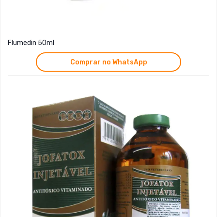
Flumedin 50ml
Comprar no WhatsApp