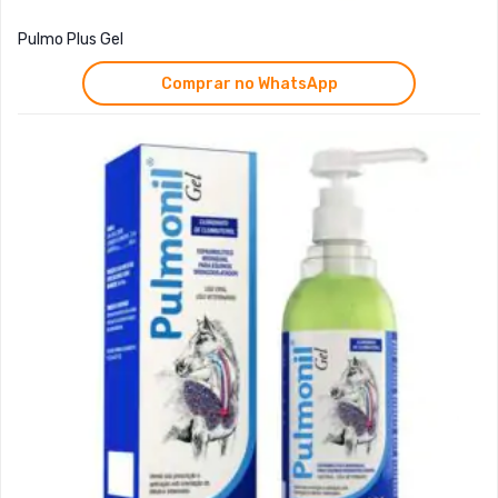
Pulmo Plus Gel
Comprar no WhatsApp