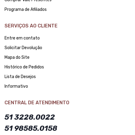
Programa de Afiliados
SERVIÇOS AO CLIENTE
Entre em contato
Solicitar Devolução
Mapa do Site
Histórico de Pedidos
Lista de Desejos
Informativo
CENTRAL DE ATENDIMENTO
51 3228.0022
51 98585.0158