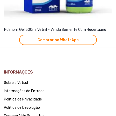
Pulmonil Gel 500ml Vetnil – Venda Somente Com Receituário
Comprar no WhatsApp
INFORMAÇÕES
Sobre a Vetsul
Informações de Entrega
Política de Privacidade
Política de Devolução
Comprar Vale Presentes