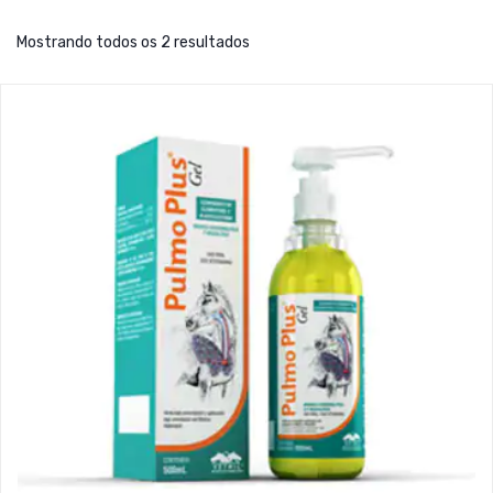
Mostrando todos os 2 resultados