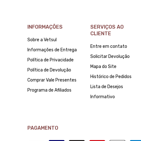
INFORMAÇÕES
SERVIÇOS AO
CLIENTE
Sobre a Vetsul
Entre em contato
Informações de Entrega
Solicitar Devolução
Política de Privacidade
Mapa do Site
Política de Devolução
Histórico de Pedidos
Comprar Vale Presentes
Lista de Desejos
Programa de Afiliados
Informativo
PAGAMENTO