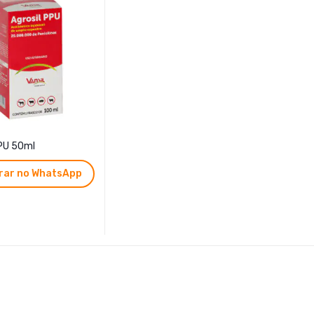
PPU 50ml
ar no WhatsApp