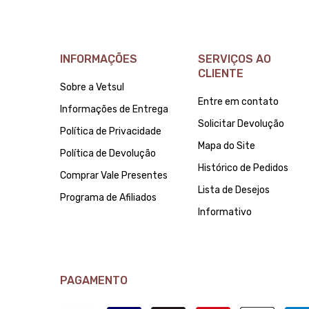
INFORMAÇÕES
SERVIÇOS AO
CLIENTE
Sobre a Vetsul
Entre em contato
Informações de Entrega
Solicitar Devolução
Política de Privacidade
Mapa do Site
Política de Devolução
Histórico de Pedidos
Comprar Vale Presentes
Lista de Desejos
Programa de Afiliados
Informativo
PAGAMENTO