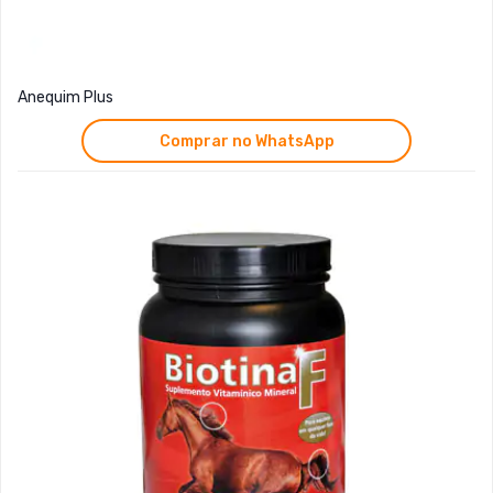
Anequim Plus
Comprar no WhatsApp