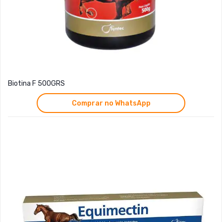
Biotina F 500GRS
Comprar no WhatsApp