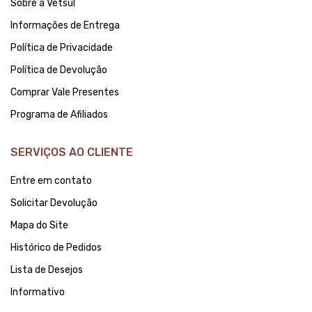
Sobre a Vetsul
Informações de Entrega
Política de Privacidade
Política de Devolução
Comprar Vale Presentes
Programa de Afiliados
SERVIÇOS AO CLIENTE
Entre em contato
Solicitar Devolução
Mapa do Site
Histórico de Pedidos
Lista de Desejos
Informativo