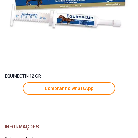
EQUIMECTIN 12 GR
Comprar no WhatsApp
INFORMAÇÕES