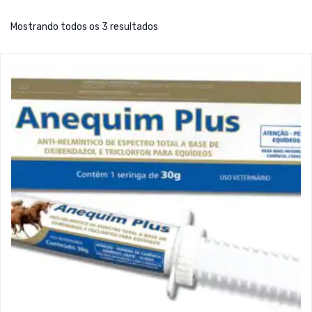
Mostrando todos os 3 resultados