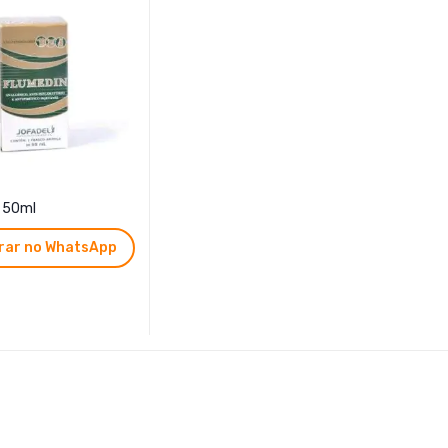
 50ml
ar no WhatsApp