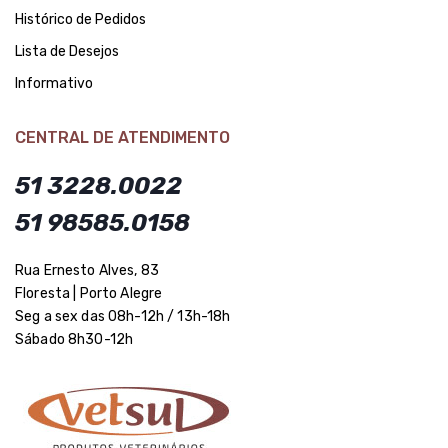
Histórico de Pedidos
Lista de Desejos
Informativo
CENTRAL DE ATENDIMENTO
51 3228.0022
51 98585.0158
Rua Ernesto Alves, 83
Floresta | Porto Alegre
Seg a sex das 08h-12h / 13h-18h
Sábado 8h30-12h