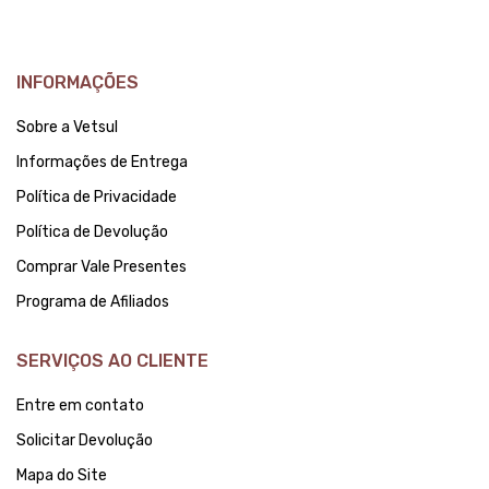
INFORMAÇÕES
Sobre a Vetsul
Informações de Entrega
Política de Privacidade
Política de Devolução
Comprar Vale Presentes
Programa de Afiliados
SERVIÇOS AO CLIENTE
Entre em contato
Solicitar Devolução
Mapa do Site