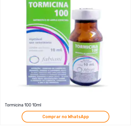
Tormicina 100 10ml
Comprar no WhatsApp