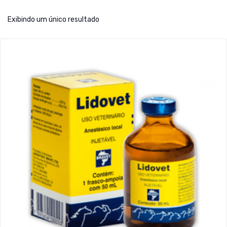
Exibindo um único resultado