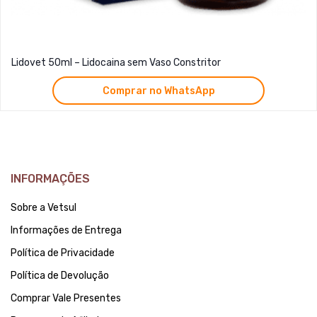
Lidovet 50ml – Lidocaina sem Vaso Constritor
Comprar no WhatsApp
INFORMAÇÕES
Sobre a Vetsul
Informações de Entrega
Política de Privacidade
Política de Devolução
Comprar Vale Presentes