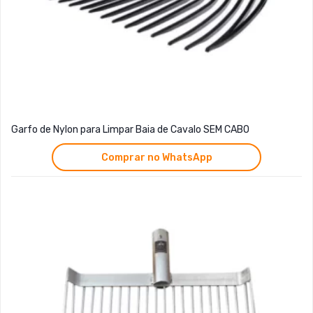
Garfo de Nylon para Limpar Baia de Cavalo SEM CABO
Comprar no WhatsApp