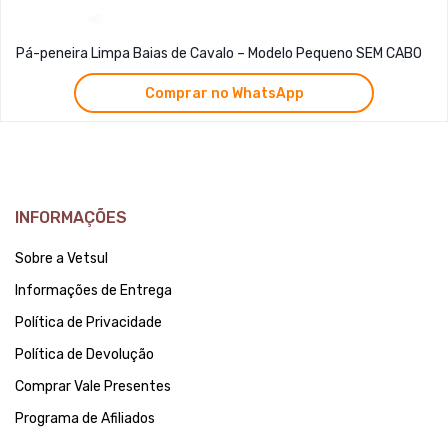
Pá-peneira Limpa Baias de Cavalo – Modelo Pequeno SEM CABO
Comprar no WhatsApp
INFORMAÇÕES
Sobre a Vetsul
Informações de Entrega
Política de Privacidade
Política de Devolução
Comprar Vale Presentes
Programa de Afiliados