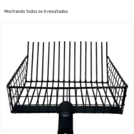
Mostrando todos os 6 resultados