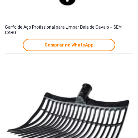
Garfo de Aço Profissional para Limpar Baia de Cavalo – SEM
CABO
Comprar no WhatsApp