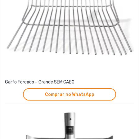
Garfo Forcado – Grande SEM CABO
Comprar no WhatsApp