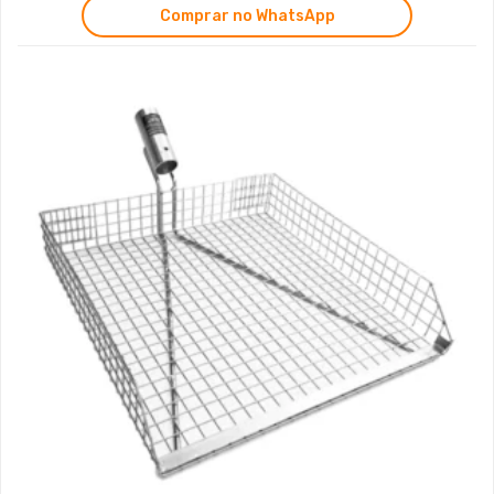
Comprar no WhatsApp