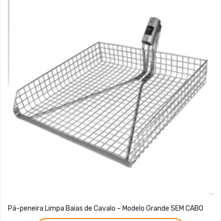
Pá-peneira Limpa Baias de Cavalo – Modelo Grande SEM CABO