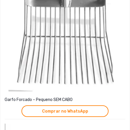
Garfo Forcado – Pequeno SEM CABO
Comprar no WhatsApp