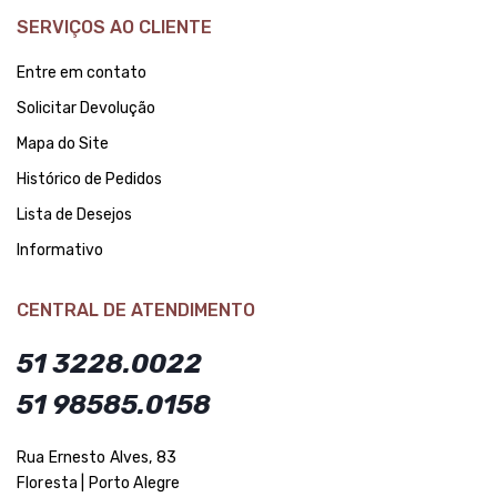
SERVIÇOS AO CLIENTE
Entre em contato
Solicitar Devolução
Mapa do Site
Histórico de Pedidos
Lista de Desejos
Informativo
CENTRAL DE ATENDIMENTO
51 3228.0022
51 98585.0158
Rua Ernesto Alves, 83
Floresta | Porto Alegre