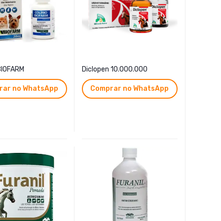
BIOFARM
Diclopen 10.000.000
rar no WhatsApp
Comprar no WhatsApp