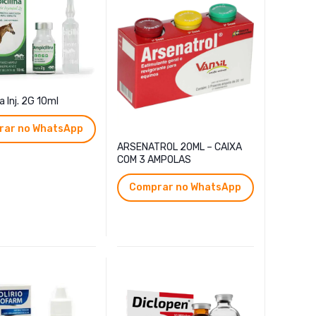
a Inj. 2G 10ml
rar no WhatsApp
ARSENATROL 20ML – CAIXA
COM 3 AMPOLAS
Comprar no WhatsApp