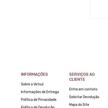
INFORMAÇÕES
SERVIÇOS AO
CLIENTE
Sobre a Vetsul
Entre em contato
Informações de Entrega
Solicitar Devolução
Política de Privacidade
Mapa do Site
Política de Devolução