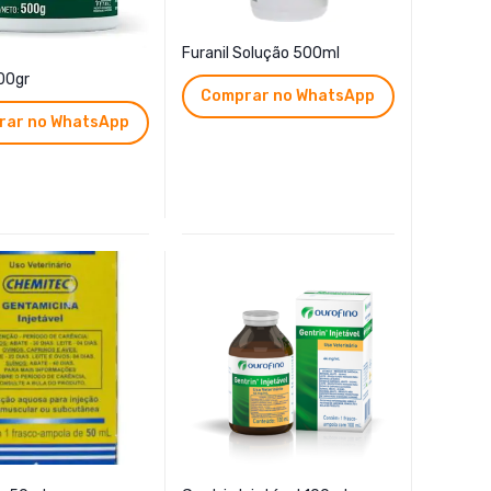
Furanil Solução 500ml
500gr
Comprar no WhatsApp
rar no WhatsApp